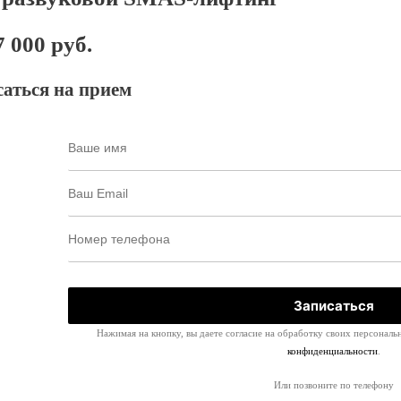
7 000 руб.
саться на прием
Нажимая на кнопку, вы даете согласие на обработку своих персональ
конфиденциальности
.
Или позвоните по телефону