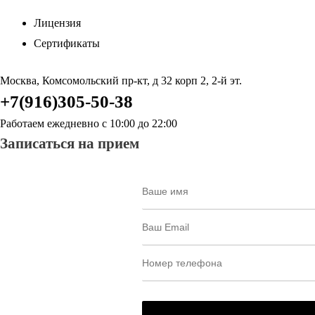
Лицензия
Сертификаты
Москва, Комсомольский пр-кт, д 32 корп 2, 2-й эт.
+7(916)305-50-38
Работаем ежедневно с 10:00 до 22:00
Записаться на прием