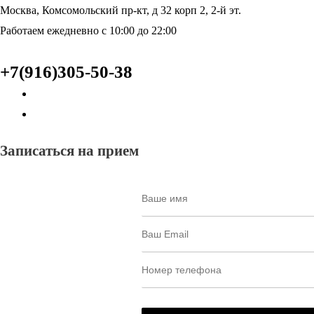
Москва, Комсомольский пр-кт, д 32 корп 2, 2-й эт.
Работаем ежедневно с 10:00 до 22:00
+7(916)305-50-38
Записаться на прием