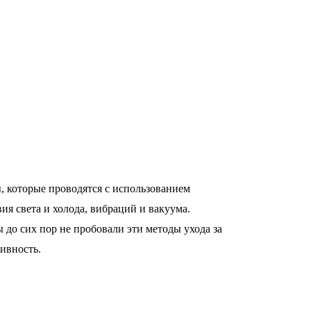
, которые проводятся с использованием
ия света и холода, вибраций и вакуума.
до сих пор не пробовали эти методы ухода за
ивность.