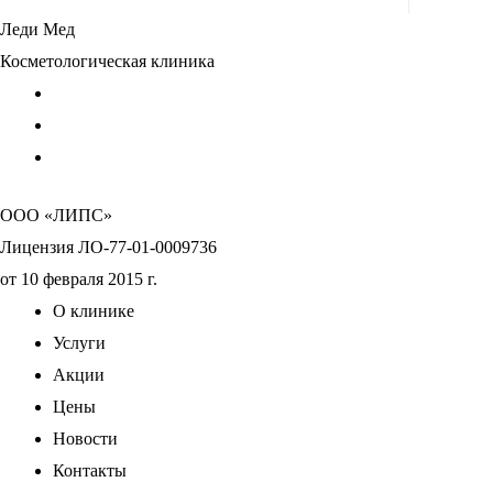
Леди Мед
Косметологическая клиника
ООО «ЛИПС»
Лицензия ЛО-77-01-0009736
от 10 февраля 2015 г.
О клинике
Услуги
Акции
Цены
Новости
Контакты