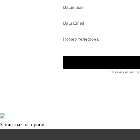
Нажимая на кнопку,
Записаться на прием