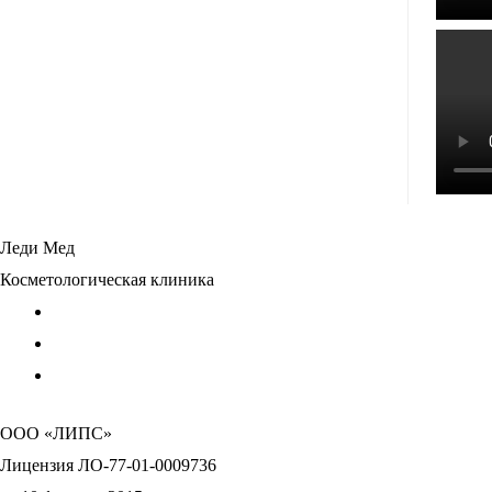
Леди Мед
Косметологическая клиника
ООО «ЛИПС»
Лицензия ЛО-77-01-0009736