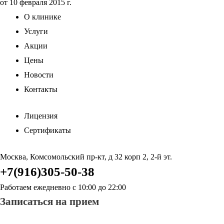
от 10 февраля 2015 г.
О клинике
Услуги
Акции
Цены
Новости
Контакты
Лицензия
Сертификаты
Москва, Комсомольский пр-кт, д 32 корп 2, 2-й эт.
+7(916)305-50-38
Работаем ежедневно с 10:00 до 22:00
Записаться на прием