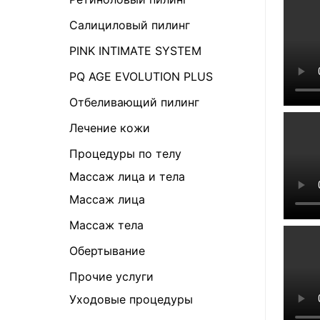
Салициловый пилинг
PINK INTIMATE SYSTEM
PQ AGE EVOLUTION PLUS
Отбеливающий пилинг
Лечение кожи
Процедуры по телу
Массаж лица и тела
Массаж лица
Массаж тела
Обертывание
Прочие услуги
Уходовые процедуры