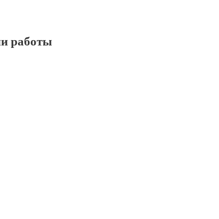
и работы