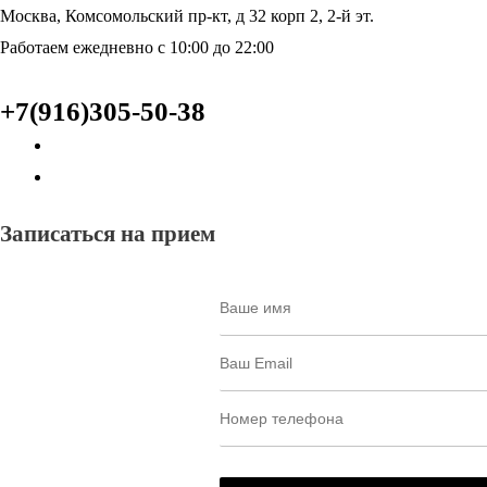
Москва, Комсомольский пр-кт, д 32 корп 2, 2-й эт.
Работаем ежедневно с 10:00 до 22:00
+7(916)305-50-38
Записаться на прием