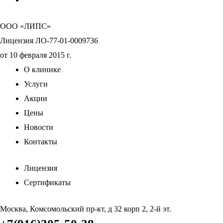
ООО «ЛИПС»
Лицензия ЛО-77-01-0009736
от 10 февраля 2015 г.
О клинике
Услуги
Акции
Цены
Новости
Контакты
Лицензия
Сертификаты
Москва, Комсомольский пр-кт, д 32 корп 2, 2-й эт.