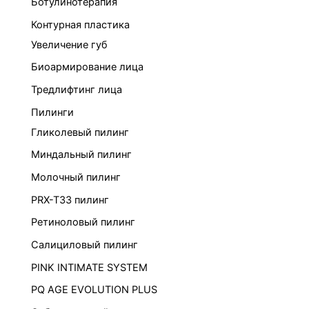
Ботулинотерапия
Контурная пластика
Увеличение губ
Биоармирование лица
Тредлифтинг лица
Пилинги
Гликолевый пилинг
Миндальный пилинг
Молочный пилинг
PRX-T33 пилинг
Ретиноловый пилинг
Салициловый пилинг
PINK INTIMATE SYSTEM
PQ AGE EVOLUTION PLUS