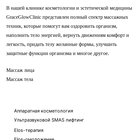
В нашей клинике косметологии и эстетической медицины
GraceGlowClinic представлен полный спектр массажных
техник, которые помогут вам оздоровить организм,
наполнить тело энергией, вернуть движениям комфорт и
легкость, придать телу желанные формы, улучшить
защитные функции организма и многое другое.
Массаж лица
Массаж тела
Аппаратная косметология
Ультразвуковой SMAS лифтинг
Elos-терапия
Elos-омоложение