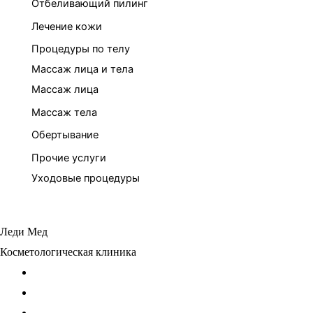
Отбеливающий пилинг
Лечение кожи
Процедуры по телу
Массаж лица и тела
Массаж лица
Массаж тела
Обертывание
Прочие услуги
Уходовые процедуры
Леди Мед
Косметологическая клиника