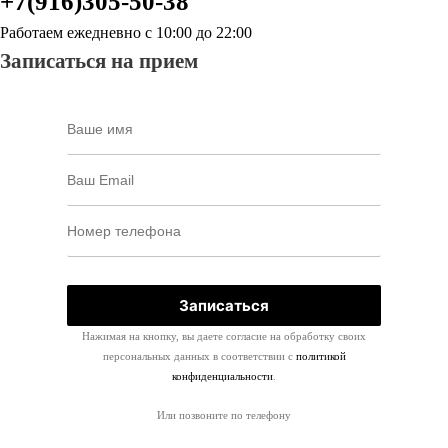
+7(916)305-50-38
Работаем ежедневно с 10:00 до 22:00
Записаться на прием
Нажимая на кнопку, вы даете согласие на обработку своих
персональных данных в соответствии с
политикой
конфиденциальности
.
Или позвоните по телефону