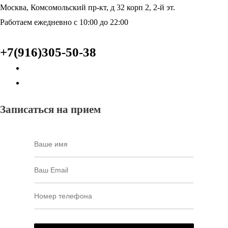
Москва, Комсомольский пр-кт, д 32 корп 2, 2-й эт.
Работаем ежедневно с 10:00 до 22:00
+7(916)305-50-38
Записаться на прием