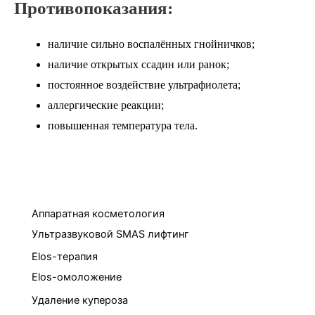
Противопоказания:
наличие сильно воспалённых гнойничков;
наличие открытых ссадин или ранок;
постоянное воздействие ультрафиолета;
аллергические реакции;
повышенная температура тела.
Аппаратная косметология
Ультразвуковой SMAS лифтинг
Elos-терапия
Elos-омоложение
Удаление купероза