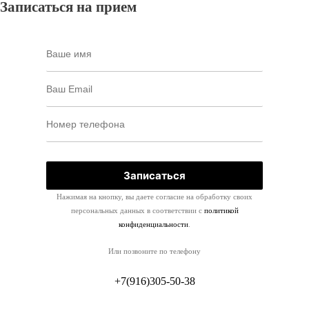
Записаться на прием
Нажимая на кнопку, вы даете согласие на обработку своих
персональных данных в соответствии с
политикой
конфиденциальности
.
Или позвоните по телефону
+7(916)305-50-38