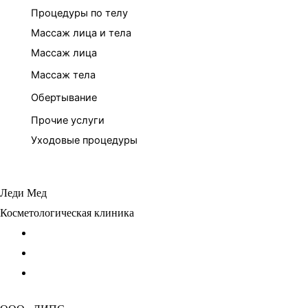
Процедуры по телу
Массаж лица и тела
Массаж лица
Массаж тела
Обертывание
Прочие услуги
Уходовые процедуры
Леди Мед
Косметологическая клиника