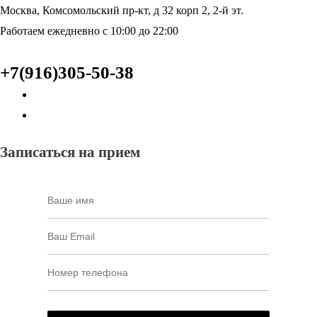
Москва, Комсомольский пр-кт, д 32 корп 2, 2-й эт.
Работаем ежедневно с 10:00 до 22:00
+7(916)305-50-38
Записаться на прием