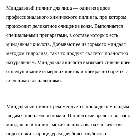
Миндальный пилинг для лица — один из видов
профессионального химического пилинга, при котором
происходит деликатное очищение кожи. Выполняется
специальными препаратами, в составе которых есть
миндальная кислота. Добывают ее из горького миндаля
методом гидролиза, так что продукт является полностью
натуральным. Миндальная кислота вызывает сильнейшее
отшелушивание отмерших клеток и прекрасно борется с
внешними воспалениями.
Миндальный пилинг рекомендуется проводить молодым
людям с проблемной кожей. Пациентами зрелого возраста
миндальный пилинг может использоваться в качестве
подготовки к процедурам для более глубокого