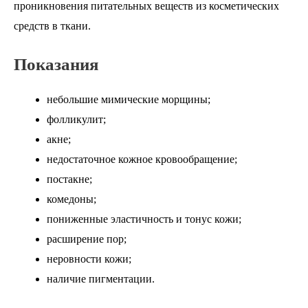
проникновения питательных веществ из косметических
средств в ткани.
Показания
небольшие мимические морщины;
фолликулит;
акне;
недостаточное кожное кровообращение;
постакне;
комедоны;
пониженные эластичность и тонус кожи;
расширение пор;
неровности кожи;
наличие пигментации.