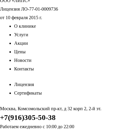
ООО «ЛИПС»
Лицензия ЛО-77-01-0009736
от 10 февраля 2015 г.
О клинике
Услуги
Акции
Цены
Новости
Контакты
Лицензия
Сертификаты
Москва, Комсомольский пр-кт, д 32 корп 2, 2-й эт.
+7(916)305-50-38
Работаем ежедневно с 10:00 до 22:00