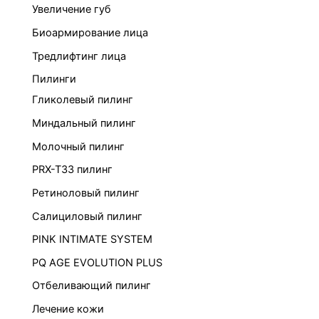
Увеличение губ
Биоармирование лица
Тредлифтинг лица
Пилинги
Гликолевый пилинг
Миндальный пилинг
Молочный пилинг
PRX-T33 пилинг
Ретиноловый пилинг
Салициловый пилинг
PINK INTIMATE SYSTEM
PQ AGE EVOLUTION PLUS
Отбеливающий пилинг
Лечение кожи