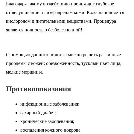
Благодаря такому воздействию происходит глубокое
отшелушивание и лимфодренаж кожи. Кожа наполняется
кислородом и питательными веществами. Процедура
является полностью безболезненной!
С помощью данного пилинга можно решить различные
проблемы с кожей: обезвоженность, тусклый цвет лица,
мелкие морщины.
Противопоказания
инфекционные заболевания;
сахарный диабет;
хронические заболевания;
воспаления кожного покрова.