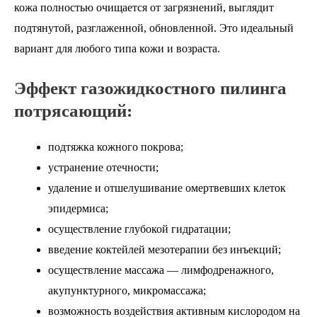
кожа полностью очищается от загрязнений, выглядит
подтянутой, разглаженной, обновленной. Это идеальный
вариант для любого типа кожи и возраста.
Эффект газожидкостного пилинга
потрясающий:
подтяжка кожного покрова;
устранение отечности;
удаление и отшелушивание омертвевших клеток
эпидермиса;
осуществление глубокой гидратации;
введение коктейлей мезотерапии без инъекций;
осуществление массажа — лимфодренажного,
акупунктурного, микромассажа;
возможность воздействия активным кислородом на