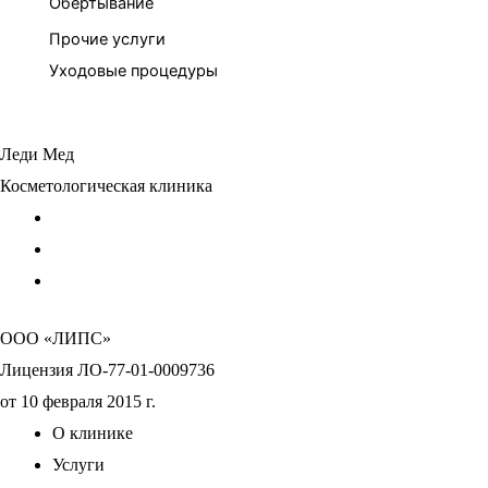
Обертывание
Прочие услуги
Уходовые процедуры
Леди Мед
Косметологическая клиника
ООО «ЛИПС»
Лицензия ЛО-77-01-0009736
от 10 февраля 2015 г.
О клинике
Услуги