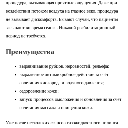
процедура, вызывающая приятные ощущения. Даже при
воздействии потоком воздуха на глазное веко, процедура
не вызывает дискомфорта. Бывают случаи, что пациенты
засыпают во время сеанса. Никакой реабилитационный
период не требуется.
Преимущества
выравнивание рубцов, неровностей, рельефа;
выраженное антимикробное действие за счёт
сочетания кислорода и водяного давления;
оздоровление кожи;
запуск процессов омоложения и обновления за счёт
сочетания массажа и очищения кожи.
Уже после нескольких сеансов газожидкостного пилинга