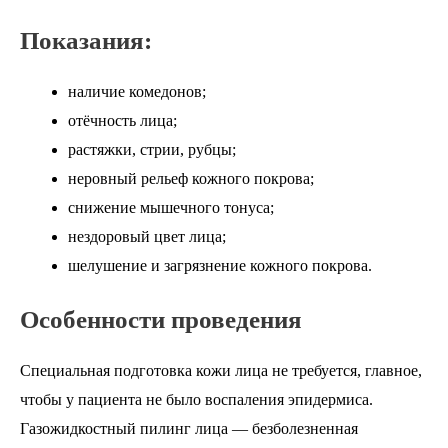
Показания:
наличие комедонов;
отёчность лица;
растяжки, стрии, рубцы;
неровный рельеф кожного покрова;
снижение мышечного тонуса;
нездоровый цвет лица;
шелушение и загрязнение кожного покрова.
Особенности проведения
Специальная подготовка кожи лица не требуется, главное,
чтобы у пациента не было воспаления эпидермиса.
Газожидкостный пилинг лица — безболезненная