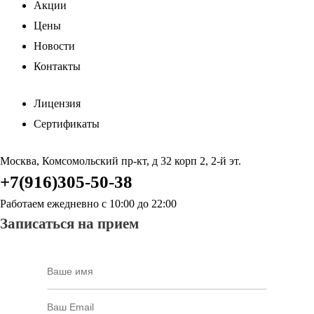
Акции
Цены
Новости
Контакты
Лицензия
Сертификаты
Москва, Комсомольский пр-кт, д 32 корп 2, 2-й эт.
+7(916)305-50-38
Работаем ежедневно с 10:00 до 22:00
Записаться на прием