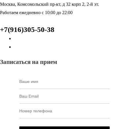
Москва, Комсомольский пр-кт, д 32 корп 2, 2-й эт.
Работаем ежедневно с 10:00 до 22:00
+7(916)305-50-38
Записаться на прием