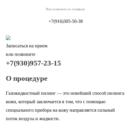
Или позвоните по телефону
+7(916)305-50-38
Записаться на прием
или позвоните
+7(930)957-23-15
О процедуре
Газожидкостный пилинг — это новейший способ пилинга
кожи, который заключается в том, что с помощью
специального прибора на кожу направляется сильный
поток воздуха и жидкости.