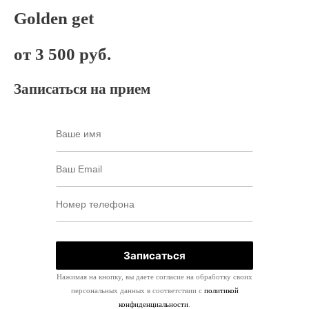
Golden get
от 3 500 руб.
Записаться на прием
Нажимая на кнопку, вы даете согласие на обработку своих
персональных данных в соответствии с
политикой
конфиденциальности
.