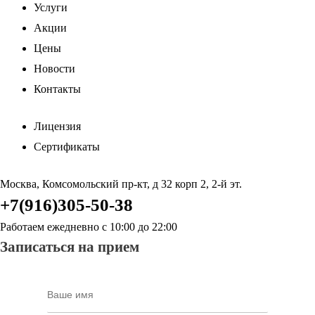
Услуги
Акции
Цены
Новости
Контакты
Лицензия
Сертификаты
Москва, Комсомольский пр-кт, д 32 корп 2, 2-й эт.
+7(916)305-50-38
Работаем ежедневно с 10:00 до 22:00
Записаться на прием