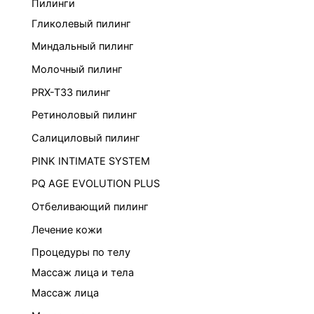
Пилинги
Гликолевый пилинг
Миндальный пилинг
Молочный пилинг
PRX-T33 пилинг
Ретиноловый пилинг
Салициловый пилинг
PINK INTIMATE SYSTEM
PQ AGE EVOLUTION PLUS
Отбеливающий пилинг
Лечение кожи
Процедуры по телу
Массаж лица и тела
Массаж лица