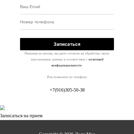
Нажимая на кнопку, вы даете согласие на обработку своих
персональных данных в соответствии с
политикой
конфиденциальности
.
Или позвоните по телефону
+7(916)305-50-38
Записаться на прием