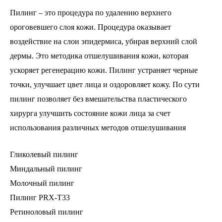
Пилинг – это процедура по удалению верхнего
ороговевшего слоя кожи. Процедура оказывает
воздействие на слои эпидермиса, убирая верхний слой
дермы. Это методика отшелушивания кожи, которая
ускоряет регенерацию кожи. Пилинг устраняет черные
точки, улучшает цвет лица и оздоровляет кожу. По сути
пилинг позволяет без вмешательства пластического
хирурга улучшить состояние кожи лица за счет
использования различных методов отшелушивания
Гликолевый пилинг
Миндальный пилинг
Молочный пилинг
Пилинг PRX-T33
Ретиноловый пилинг