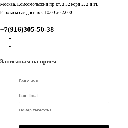
Москва, Комсомольский пр-кт, д 32 корп 2, 2-й эт.
Работаем ежедневно с 10:00 до 22:00
+7(916)305-50-38
Записаться на прием