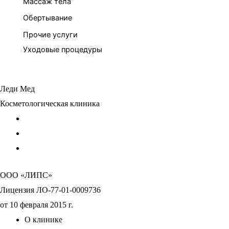
Массаж тела
Обертывание
Прочие услуги
Уходовые процедуры
Леди Мед
Косметологическая клиника
ООО «ЛИПС»
Лицензия ЛО-77-01-0009736
от 10 февраля 2015 г.
О клинике