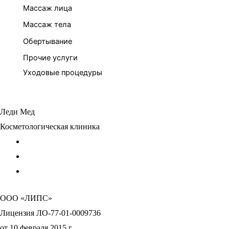
Массаж лица
Массаж тела
Обертывание
Прочие услуги
Уходовые процедуры
Леди Мед
Косметологическая клиника
ООО «ЛИПС»
Лицензия ЛО-77-01-0009736
от 10 февраля 2015 г.