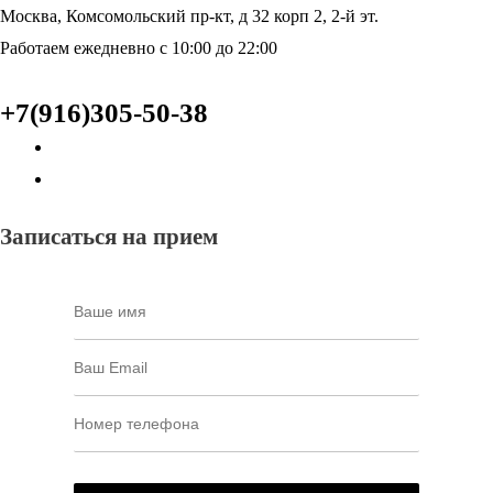
Москва, Комсомольский пр-кт, д 32 корп 2, 2-й эт.
Работаем ежедневно с 10:00 до 22:00
+7(916)305-50-38
Записаться на прием