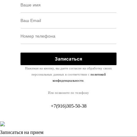
Нажимая на кнопку, вы даете согласие на обработку своих
персональных данных в соответствии с
политикой
конфиденциальности
.
Или позвоните по телефону
+7(916)305-50-38
Записаться на прием