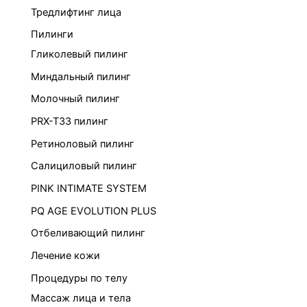
Тредлифтинг лица
Пилинги
Гликолевый пилинг
Миндальный пилинг
Молочный пилинг
PRX-T33 пилинг
Ретиноловый пилинг
Салициловый пилинг
PINK INTIMATE SYSTEM
PQ AGE EVOLUTION PLUS
Отбеливающий пилинг
Лечение кожи
Процедуры по телу
Массаж лица и тела