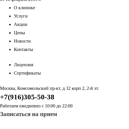
О клинике
Услуги
Акции
Цены
Новости
Контакты
Лицензия
Сертификаты
Москва, Комсомольский пр-кт, д 32 корп 2, 2-й эт.
+7(916)305-50-38
Работаем ежедневно с 10:00 до 22:00
Записаться на прием